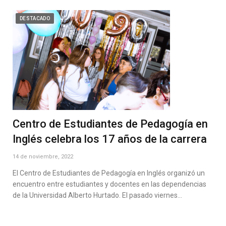
DESTACADO
Centro de Estudiantes de Pedagogía en
Inglés celebra los 17 años de la carrera
14 de noviembre, 2022
El Centro de Estudiantes de Pedagogía en Inglés organizó un
encuentro entre estudiantes y docentes en las dependencias
de la Universidad Alberto Hurtado. El pasado viernes…