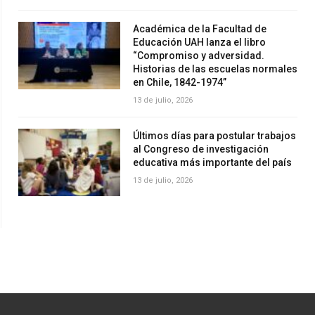
Académica de la Facultad de
Educación UAH lanza el libro
“Compromiso y adversidad.
Historias de las escuelas normales
en Chile, 1842-1974”
13 de julio, 2026
Últimos días para postular trabajos
al Congreso de investigación
educativa más importante del país
13 de julio, 2026