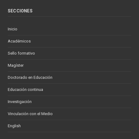
SECCIONES
Inicio
Académicos
Sello formativo
Magíster
Doctorado en Educación
Educación continua
Investigación
Vinculación con el Medio
English