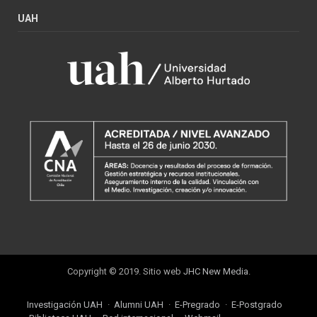
UAH
Copyright © 2019. Sitio web
JHC New Media
.
Investigación UAH
Alumni UAH
E-Pregrado
E-Postgrado