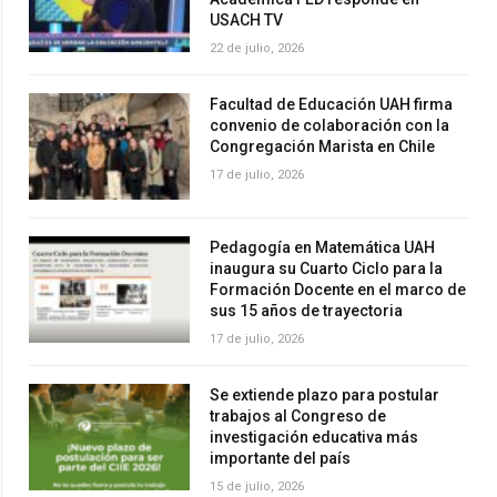
USACH TV
22 de julio, 2026
Facultad de Educación UAH firma
convenio de colaboración con la
Congregación Marista en Chile
17 de julio, 2026
Pedagogía en Matemática UAH
inaugura su Cuarto Ciclo para la
Formación Docente en el marco de
sus 15 años de trayectoria
17 de julio, 2026
Se extiende plazo para postular
trabajos al Congreso de
investigación educativa más
importante del país
15 de julio, 2026