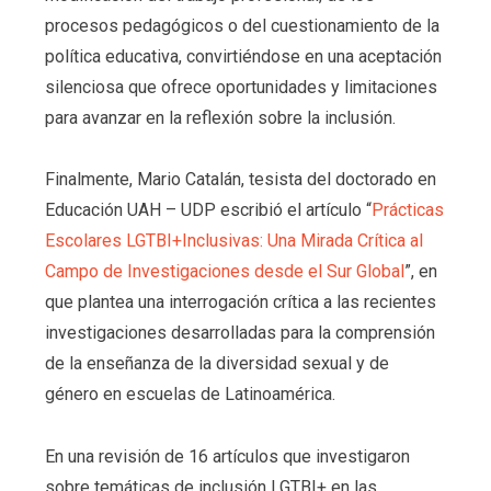
procesos pedagógicos o del cuestionamiento de la
política educativa, convirtiéndose en una aceptación
silenciosa que ofrece oportunidades y limitaciones
para avanzar en la reflexión sobre la inclusión.
Finalmente,
Mario Catalán, tesista del doctorado en
Educación UAH – UDP escribió el artículo “
Prácticas
Escolares LGTBI+Inclusivas: Una Mirada Crítica al
Campo de Investigaciones desde el Sur Global
”, en
que plantea una interrogación crítica a las recientes
investigaciones desarrolladas para la comprensión
de la enseñanza de la diversidad sexual y de
género en escuelas de Latinoamérica.
En una revisión de 16 artículos que investigaron
sobre temáticas de inclusión LGTBI+ en las