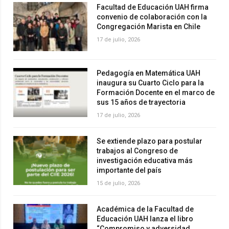
Facultad de Educación UAH firma
convenio de colaboración con la
Congregación Marista en Chile
17 de julio, 2026
Pedagogía en Matemática UAH
inaugura su Cuarto Ciclo para la
Formación Docente en el marco de
sus 15 años de trayectoria
17 de julio, 2026
Se extiende plazo para postular
trabajos al Congreso de
investigación educativa más
importante del país
15 de julio, 2026
Académica de la Facultad de
Educación UAH lanza el libro
“Compromiso y adversidad.