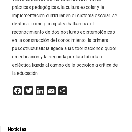
prácticas pedagógicas, la cultura escolar y la
implementación curricular en el sistema escolar, se
destacar como principales hallazgos, el
reconocimiento de dos posturas epistemológicas
en la construcción del conocimiento: la primera
posestructuralista ligada a las teorizaciones queer
en educación y la segunda postura híbrida o
ecléctica ligada al campo de la sociología crítica de
la educación.
Facebook
Twitter
LinkedIn
Email
Compartir
Noticias