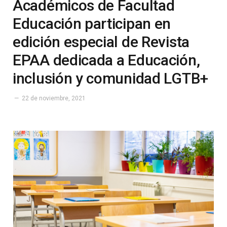
Académicos de Facultad
Educación participan en
edición especial de Revista
EPAA dedicada a Educación,
inclusión y comunidad LGTB+
22 de noviembre, 2021