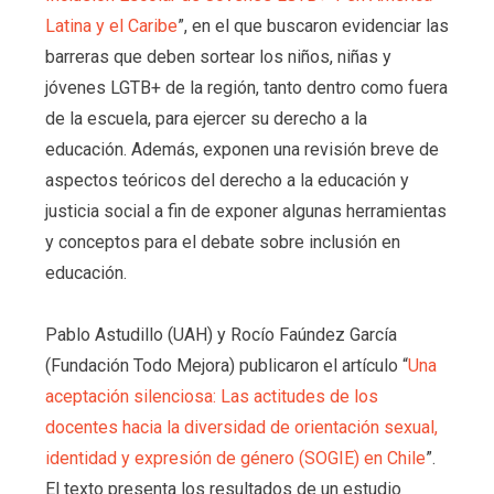
Latina y el Caribe
”, en el que buscaron
evidenciar las
barreras que deben sortear los niños, niñas y
jóvenes LGTB+ de la región, tanto dentro como fuera
de la escuela, para ejercer su derecho a la
educación. Además, exponen una revisión breve de
aspectos teóricos del derecho a la educación y
justicia social a fin de exponer algunas herramientas
y conceptos para el debate sobre inclusión en
educación.
Pablo Astudillo (UAH) y Rocío Faúndez García
(Fundación Todo Mejora)
publicaron
el artículo “
Una
aceptación silenciosa: Las actitudes de los
docentes hacia la diversidad de orientación sexual,
identidad y expresión de género (SOGIE) en Chile
”.
El texto presenta los resultados de un estudio