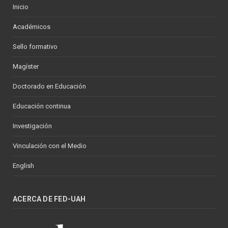
Inicio
Académicos
Sello formativo
Magíster
Doctorado en Educación
Educación continua
Investigación
Vinculación con el Medio
English
ACERCA DE FED-UAH