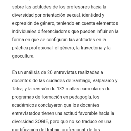
sobre las actitudes de los profesores hacia la
diversidad por orientación sexual, identidad y
expresión de género, teniendo en cuenta elementos
individuales diferenciadores que pueden influir en la
forma en que se configuran las actitudes en la
práctica profesional: el género, la trayectoria y la
geocultura.
En un análisis de 20 entrevistas realizadas a
docentes de las ciudades de Santiago, Valparaíso y
Talca, y la revisión de 132 mallas curriculares de
programas de formación en pedagogía, los
académicos concluyeron que los docentes
entrevistados tienen una actitud favorable hacia la
diversidad SOGIE, pero que no se traduce en una
modificación del trabajo profesional, de los