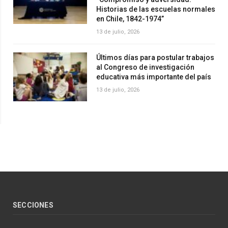
Historias de las escuelas normales
en Chile, 1842-1974”
13 de julio, 2026
Últimos días para postular trabajos
al Congreso de investigación
educativa más importante del país
13 de julio, 2026
SECCIONES