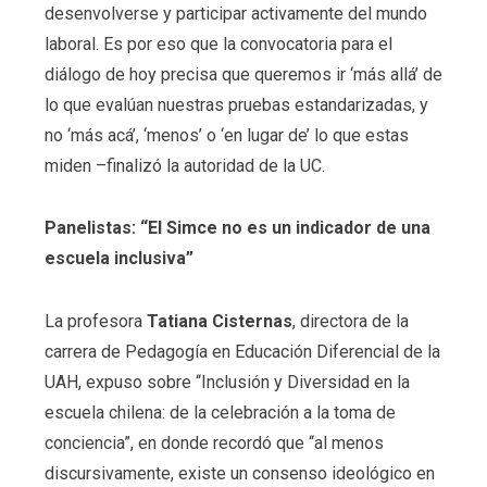
desenvolverse y participar activamente del mundo
laboral. Es por eso que la convocatoria para el
diálogo de hoy precisa que queremos ir ‘más allá’ de
lo que evalúan nuestras pruebas estandarizadas, y
no ‘más acá’, ‘menos’ o ‘en lugar de’ lo que estas
miden –finalizó la autoridad de la UC.
Panelistas: “El Simce no es un indicador de una
escuela inclusiva”
La profesora
Tatiana Cisternas
, directora de la
carrera de Pedagogía en Educación Diferencial de la
UAH, expuso sobre “Inclusión y Diversidad en la
escuela chilena: de la celebración a la toma de
conciencia”, en donde recordó que “al menos
discursivamente, existe un consenso ideológico en