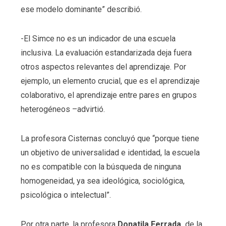
ese modelo dominante” describió.
-El Simce no es un indicador de una escuela
inclusiva. La evaluación estandarizada deja fuera
otros aspectos relevantes del aprendizaje. Por
ejemplo, un elemento crucial, que es el aprendizaje
colaborativo, el aprendizaje entre pares en grupos
heterogéneos –advirtió.
La profesora Cisternas concluyó que “porque tiene
un objetivo de universalidad e identidad, la escuela
no es compatible con la búsqueda de ninguna
homogeneidad, ya sea ideológica, sociológica,
psicológica o intelectual”.
Por otra parte, la profesora
Donatila Ferrada,
de la