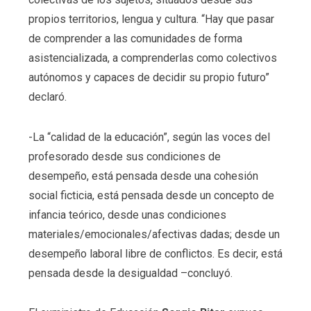
propios territorios, lengua y cultura. “Hay que pasar
de comprender a las comunidades de forma
asistencializada, a comprenderlas como colectivos
autónomos y capaces de decidir su propio futuro”
declaró.
-La “calidad de la educación”, según las voces del
profesorado desde sus condiciones de
desempeño, está pensada desde una cohesión
social ficticia, está pensada desde un concepto de
infancia teórico, desde unas condiciones
materiales/emocionales/afectivas dadas; desde un
desempeño laboral libre de conflictos. Es decir, está
pensada desde la desigualdad –concluyó.