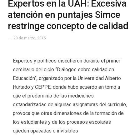
Expertos en la UAH: Excesiva
atención en puntajes Simce
restringe concepto de calidad
20 de marzo, 2015
Expertos y políticos discutieron durante el primer
seminario del ciclo “Diálogos sobre calidad en
Educación”, organizado por la Universidad Alberto
Hurtado y CEPPE, donde hubo acuerdo en torno a
que el predominio de las mediciones
estandarizadas de algunas asignaturas del currículo,
provoca que otras dimensiones de la formación de
los estudiantes y de los procesos escolares
queden opacadas o invisibles