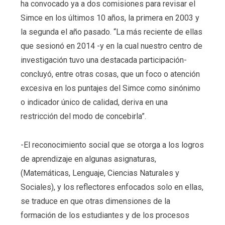
ha convocado ya a dos comisiones para revisar el
Simce en los últimos 10 años, la primera en 2003 y
la segunda el año pasado. “La más reciente de ellas
que sesionó en 2014 -y en la cual nuestro centro de
investigación tuvo una destacada participación-
concluyó, entre otras cosas, que un foco o atención
excesiva en los puntajes del Simce como sinónimo
o indicador único de calidad, deriva en una
restricción del modo de concebirla”.
-El reconocimiento social que se otorga a los logros
de aprendizaje en algunas asignaturas,
(Matemáticas, Lenguaje, Ciencias Naturales y
Sociales), y los reflectores enfocados solo en ellas,
se traduce en que otras dimensiones de la
formación de los estudiantes y de los procesos