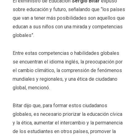
El exministro de Educación
Sergio Bitar
expuso
sobre educación y futuro, señalando que “los países
que van a tener más posibilidades son aquellos que
educan a sus niños con una mirada y competencias
globales”.
Entre estas competencias o habilidades globales
se encuentran el idioma inglés, la preocupación por
el cambio climático, la comprensión de fenómenos
mundiales y regionales, y una ética de ciudadano
global, mencionó.
Bitar dijo que, para formar estos ciudadanos
globales, es necesario priorizar la educación cívica
y la ética, aumentar el intercambio y la permanencia
de los estudiantes en otros países, promover la