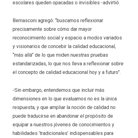
escolares queden opacadas o invisibles -advirtió.
Bernasconi agregó: “buscamos reflexionar
precisamente sobre cómo dar mayor
reconocimiento social y espacio a modos variados
y visionarios de concebir la calidad educacional,
“más allá” de lo que miden nuestras pruebas
estandarizadas, lo que nos lleva a reflexionar sobre
el concepto de calidad educacional hoy y a futuro”.
-Sin embargo, entendemos que incluir más
dimensiones en lo que evaluamos no es la única
respuesta, y que ampliar la noción de calidad no
puede traducirse en abandonar el propósito de
equipar a nuestros jóvenes de conocimientos y
habilidades ‘tradicionales’ indispensables para