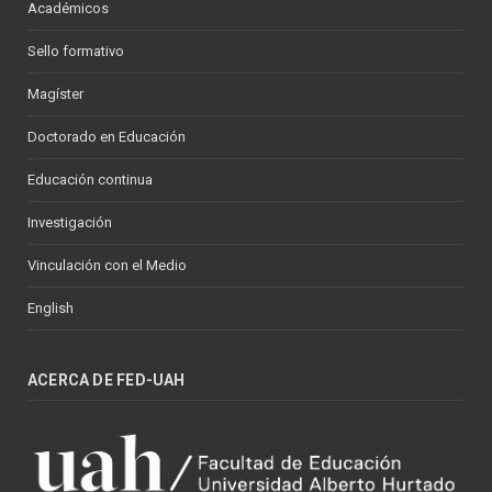
Académicos
Sello formativo
Magíster
Doctorado en Educación
Educación continua
Investigación
Vinculación con el Medio
English
ACERCA DE FED-UAH