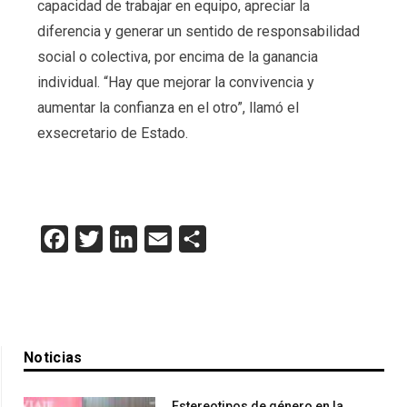
capacidad de trabajar en equipo, apreciar la
diferencia y generar un sentido de responsabilidad
social o colectiva, por encima de la ganancia
individual. “Hay que mejorar la convivencia y
aumentar la confianza en el otro”, llamó el
exsecretario de Estado.
Facebook
Twitter
LinkedIn
Email
Compartir
Noticias
Estereotipos de género en la