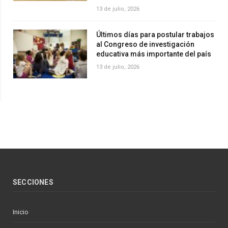
13 de julio, 2026
Últimos días para postular trabajos
al Congreso de investigación
educativa más importante del país
13 de julio, 2026
SECCIONES
Inicio