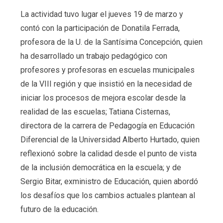
La actividad tuvo lugar el jueves 19 de marzo y
contó con la participación de Donatila Ferrada,
profesora de la U. de la Santísima Concepción, quien
ha desarrollado un trabajo pedagógico con
profesores y profesoras en escuelas municipales
de la VIII región y que insistió en la necesidad de
iniciar los procesos de mejora escolar desde la
realidad de las escuelas; Tatiana Cisternas,
directora de la carrera de Pedagogía en Educación
Diferencial de la Universidad Alberto Hurtado, quien
reflexionó sobre la calidad desde el punto de vista
de la inclusión democrática en la escuela; y de
Sergio Bitar, exministro de Educación, quien abordó
los desafíos que los cambios actuales plantean al
futuro de la educación.