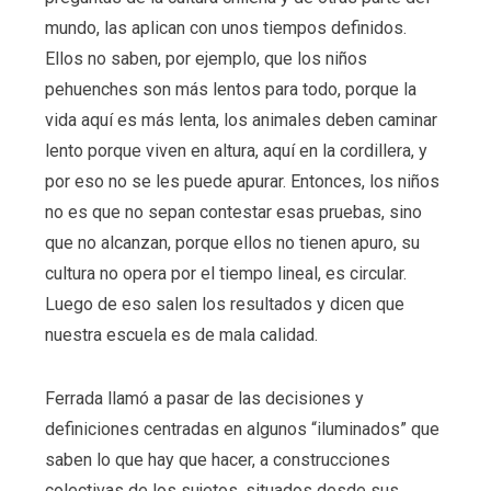
mundo, las aplican con unos tiempos definidos.
Ellos no saben, por ejemplo, que los niños
pehuenches son más lentos para todo, porque la
vida aquí es más lenta, los animales deben caminar
lento porque viven en altura, aquí en la cordillera, y
por eso no se les puede apurar. Entonces, los niños
no es que no sepan contestar esas pruebas, sino
que no alcanzan, porque ellos no tienen apuro, su
cultura no opera por el tiempo lineal, es circular.
Luego de eso salen los resultados y dicen que
nuestra escuela es de mala calidad.
Ferrada llamó a pasar de las decisiones y
definiciones centradas en algunos “iluminados” que
saben lo que hay que hacer, a construcciones
colectivas de los sujetos, situados desde sus