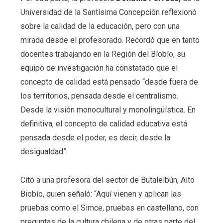
Universidad de la Santísima Concepción reflexionó
sobre la calidad de la educación, pero con una
mirada desde el profesorado. Recordó que en tanto
docentes trabajando en la Región del Bíobío, su
equipo de investigación ha constatado que el
concepto de calidad está pensado “desde fuera de
los territorios, pensada desde el centralismo.
Desde la visión monocultural y monolingüística. En
definitiva, el concepto de calidad educativa está
pensada desde el poder, es decir, desde la
desigualdad”.
Citó a una profesora del sector de Butalelbún, Alto
Biobío, quien señaló: “Aquí vienen y aplican las
pruebas como el Simce, pruebas en castellano, con
preguntas de la cultura chilena y de otras parte del