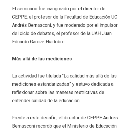
El seminario fue inaugurado por el director de
CEPPE, el profesor de la Facultad de Educación UC
Andrés Bernasconi, y fue moderado por el impulsor
del ciclo de debates, el profesor de la UAH Juan
Eduardo García- Huidobro.
Más allá de las mediciones
La actividad fue titulada “La calidad más allá de las
mediciones estandarizadas” y estuvo dedicada a
reflexionar sobre las maneras restrictivas de
entender calidad de la educación.
Frente a este desafío, el director de CEPPE Andrés
Bernasconi recordó que el Ministerio de Educación