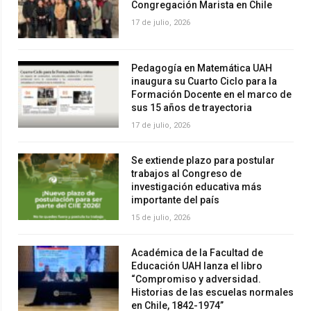
Congregación Marista en Chile
17 de julio, 2026
Pedagogía en Matemática UAH
inaugura su Cuarto Ciclo para la
Formación Docente en el marco de
sus 15 años de trayectoria
17 de julio, 2026
Se extiende plazo para postular
trabajos al Congreso de
investigación educativa más
importante del país
15 de julio, 2026
Académica de la Facultad de
Educación UAH lanza el libro
“Compromiso y adversidad.
Historias de las escuelas normales
en Chile, 1842-1974”