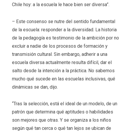
Chile hoy: a la escuela le hace bien ser diversa”.
– Este consenso se nutre del sentido fundamental
de la escuela: responder a la diversidad. La historia
de la pedagogía es testimonio de la ambición por no
excluir a nadie de los procesos de formación y
transmisión cultural. Sin embargo, adherir a una
escuela diversa actualmente resulta difícil, dar el
salto desde la intención a la práctica. No sabemos
mucho qué sucede en las escuelas inclusivas, qué
dinámicas se dan, dijo.
“Tras la selección, está el ideal de un modelo, de un
patrón que determina qué aptitudes o habilidades
son mejores que otras. Y se organiza a los niños
según qué tan cerca o qué tan lejos se ubican de