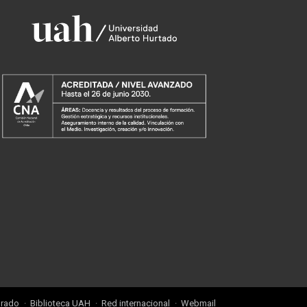
grado
Biblioteca UAH
Red internacional
Webmail