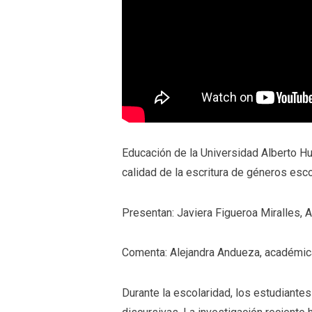
Educación de la Universidad Alberto Hur
calidad de la escritura de géneros esco
Presentan: Javiera Figueroa Miralles,
Comenta: Alejandra Andueza, académic
Durante la escolaridad, los estudiante