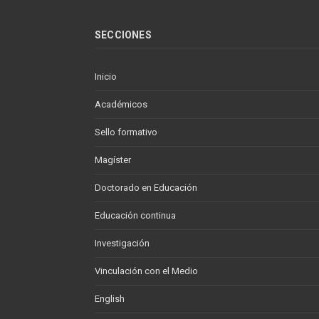
SECCIONES
Inicio
Académicos
Sello formativo
Magíster
Doctorado en Educación
Educación continua
Investigación
Vinculación con el Medio
English