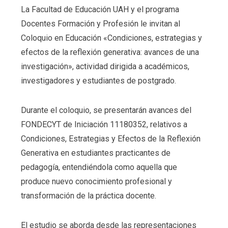
La Facultad de Educación UAH y el programa
Docentes Formación y Profesión le invitan al
Coloquio en Educación «Condiciones, estrategias y
efectos de la reflexión generativa: avances de una
investigación», actividad dirigida a académicos,
investigadores y estudiantes de postgrado.
Durante el coloquio, se presentarán avances del
FONDECYT de Iniciación 11180352, relativos a
Condiciones, Estrategias y Efectos de la Reflexión
Generativa en estudiantes practicantes de
pedagogía, entendiéndola como aquella que
produce nuevo conocimiento profesional y
transformación de la práctica docente.
El estudio se aborda desde las representaciones