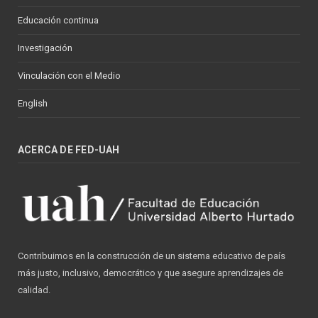
Educación continua
Investigación
Vinculación con el Medio
English
ACERCA DE FED-UAH
Contribuimos en la construcción de un sistema educativo de país
más justo, inclusivo, democrático y que asegure aprendizajes de
calidad.