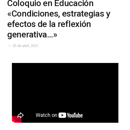
Coloquio en Educación
«Condiciones, estrategias y
efectos de la reflexión
generativa…»
25 de abril, 2021