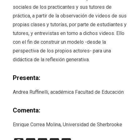
sociales de los practicantes y sus tutores de
práctica, a partir de la observación de videos de sus
propias clases y tutorías, por parte de estudiantes y
tutores, y entrevistas en torno a dichos videos. Ello
con el fin de construir un modelo -desde la
perspectiva de los propios actores- para una
didáctica de la reflexión generativa.
Presenta:
Andrea Ruffinelli, académica Facultad de Educación
Comenta:
Enrique Correa Molina, Universidad de Sherbrooke