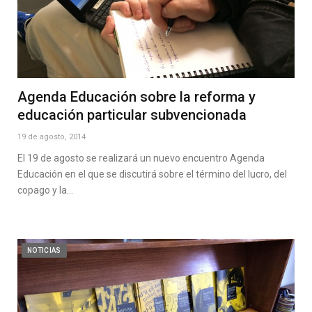
Agenda Educación sobre la reforma y
educación particular subvencionada
19 de agosto, 2014
El 19 de agosto se realizará un nuevo encuentro Agenda
Educación en el que se discutirá sobre el término del lucro, del
copago y la…
NOTICIAS