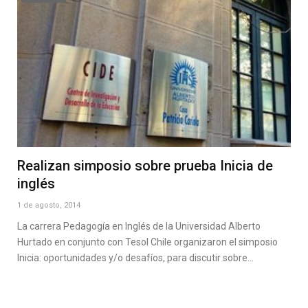
Realizan simposio sobre prueba Inicia de
inglés
1 de agosto, 2014
La carrera Pedagogía en Inglés de la Universidad Alberto
Hurtado en conjunto con Tesol Chile organizaron el simposio
Inicia: oportunidades y/o desafíos, para discutir sobre…