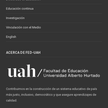
Educación continua
Investigación
Vinculación con el Medio
English
ACERCA DE FED-UAH
Contribuimos en la construcción de un sistema educativo de país
más justo, inclusivo, democrático y que asegure aprendizajes de
calidad.