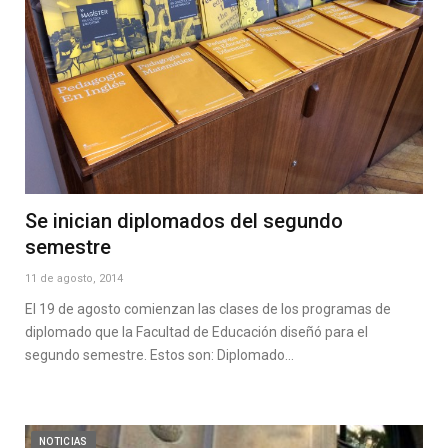
Se inician diplomados del segundo
semestre
11 de agosto, 2014
El 19 de agosto comienzan las clases de los programas de
diplomado que la Facultad de Educación diseñó para el
segundo semestre. Estos son: Diplomado…
NOTICIAS