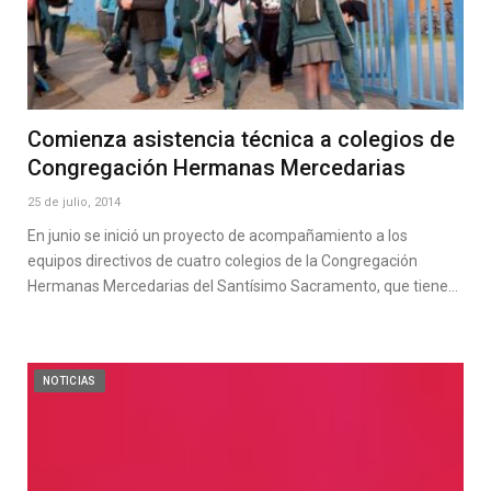
Comienza asistencia técnica a colegios de
Congregación Hermanas Mercedarias
25 de julio, 2014
En junio se inició un proyecto de acompañamiento a los
equipos directivos de cuatro colegios de la Congregación
Hermanas Mercedarias del Santísimo Sacramento, que tiene…
NOTICIAS