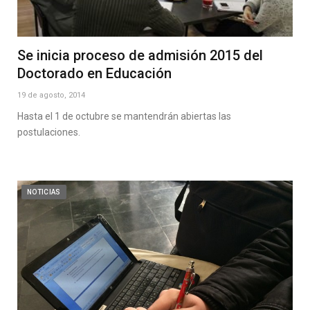
Se inicia proceso de admisión 2015 del
Doctorado en Educación
19 de agosto, 2014
Hasta el 1 de octubre se mantendrán abiertas las
postulaciones.
NOTICIAS