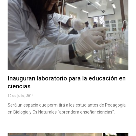
Inauguran laboratorio para la educación en
ciencias
10 de julio, 2014
Será un espacio que permitirá a los estudiantes de Pedagogía
en Biología y Cs Naturales “aprendera enseñar ciencias”.