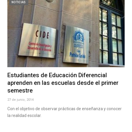
NOTICIAS
Estudiantes de Educación Diferencial
aprenden en las escuelas desde el primer
semestre
27 de junio, 2014
Con el objetivo de observar prácticas de enseñanza y conocer
la realidad escolar.