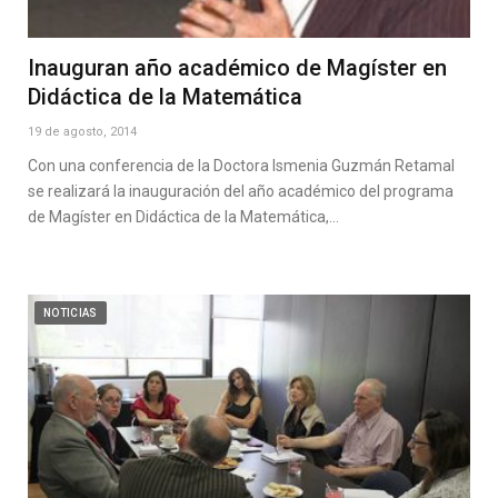
Inauguran año académico de Magíster en
Didáctica de la Matemática
19 de agosto, 2014
Con una conferencia de la Doctora Ismenia Guzmán Retamal
se realizará la inauguración del año académico del programa
de Magíster en Didáctica de la Matemática,…
NOTICIAS