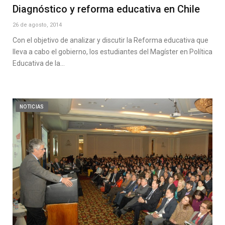
Diagnóstico y reforma educativa en Chile
26 de agosto, 2014
Con el objetivo de analizar y discutir la Reforma educativa que
lleva a cabo el gobierno, los estudiantes del Magíster en Política
Educativa de la…
NOTICIAS