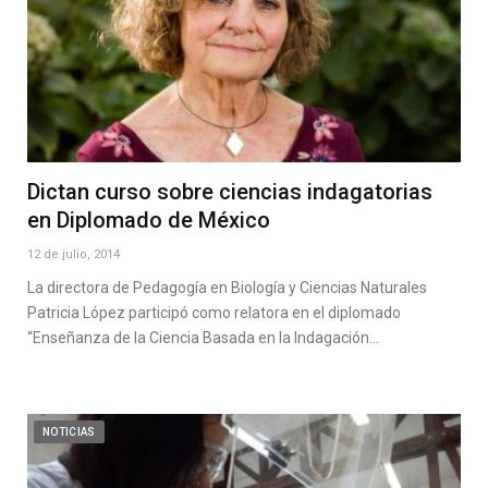
Dictan curso sobre ciencias indagatorias
en Diplomado de México
12 de julio, 2014
La directora de Pedagogía en Biología y Ciencias Naturales
Patricia López participó como relatora en el diplomado
“Enseñanza de la Ciencia Basada en la Indagación…
NOTICIAS