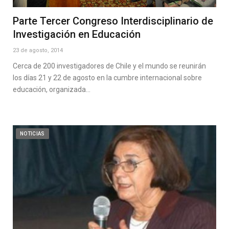
Parte Tercer Congreso Interdisciplinario de
Investigación en Educación
23 de agosto, 2014
Cerca de 200 investigadores de Chile y el mundo se reunirán
los días 21 y 22 de agosto en la cumbre internacional sobre
educación, organizada…
NOTICIAS