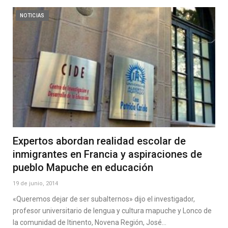
NOTICIAS
Expertos abordan realidad escolar de
inmigrantes en Francia y aspiraciones de
pueblo Mapuche en educación
19 de junio, 2014
«Queremos dejar de ser subalternos» dijo el investigador,
profesor universitario de lengua y cultura mapuche y Lonco de
la comunidad de Itinento, Novena Región, José…