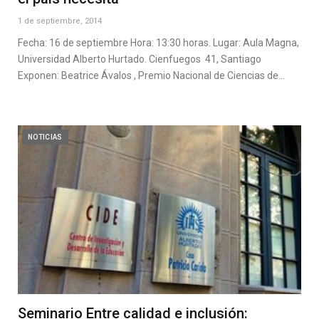
1 de septiembre, 2014
Fecha: 16 de septiembre Hora: 13:30 horas. Lugar: Aula Magna,
Universidad Alberto Hurtado. Cienfuegos 41, Santiago
Exponen: Beatrice Ávalos , Premio Nacional de Ciencias de…
NOTICIAS
Seminario Entre calidad e inclusión: