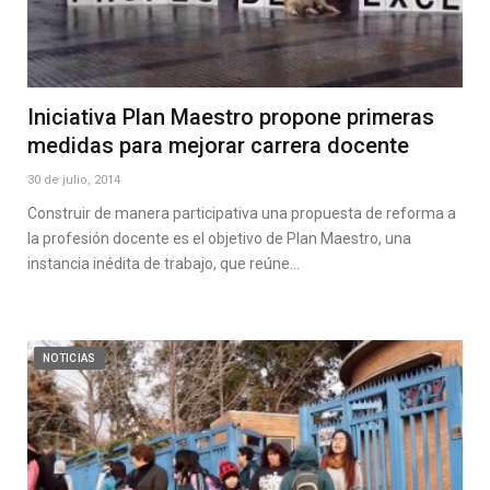
Iniciativa Plan Maestro propone primeras
medidas para mejorar carrera docente
30 de julio, 2014
Construir de manera participativa una propuesta de reforma a
la profesión docente es el objetivo de Plan Maestro, una
instancia inédita de trabajo, que reúne…
NOTICIAS