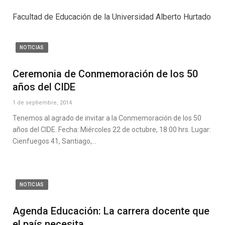
Facultad de Educación de la Universidad Alberto Hurtado
NOTICIAS
Ceremonia de Conmemoración de los 50
años del CIDE
1 de septiembre, 2014
Tenemos al agrado de invitar a la Conmemoración de los 50
años del CIDE. Fecha: Miércoles 22 de octubre, 18:00 hrs. Lugar:
Cienfuegos 41, Santiago,…
NOTICIAS
Agenda Educación: La carrera docente que
el país necesita