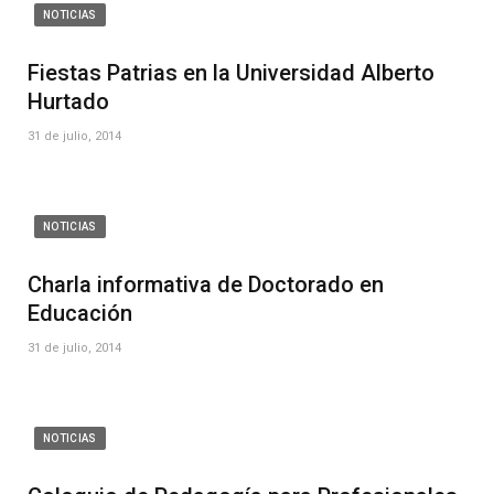
NOTICIAS
Fiestas Patrias en la Universidad Alberto
Hurtado
31 de julio, 2014
NOTICIAS
Charla informativa de Doctorado en
Educación
31 de julio, 2014
NOTICIAS