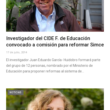
Investigador del CIDE F. de Educación
convocado a comisión para reformar Simce
17 de julio, 2014
El investigador Juan Eduardo García- Huidobro formará parte
del grupo de 12 personas, nombrado por el Ministerio de
Educación para proponer reformas al sistema de…
NOTICIAS