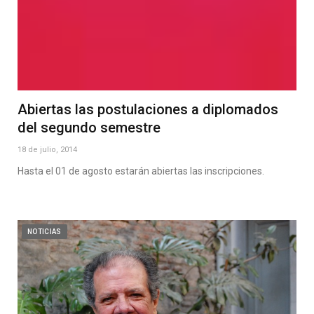
Abiertas las postulaciones a diplomados
del segundo semestre
18 de julio, 2014
Hasta el 01 de agosto estarán abiertas las inscripciones.
NOTICIAS