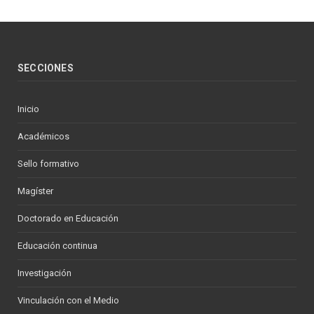
SECCIONES
Inicio
Académicos
Sello formativo
Magíster
Doctorado en Educación
Educación continua
Investigación
Vinculación con el Medio