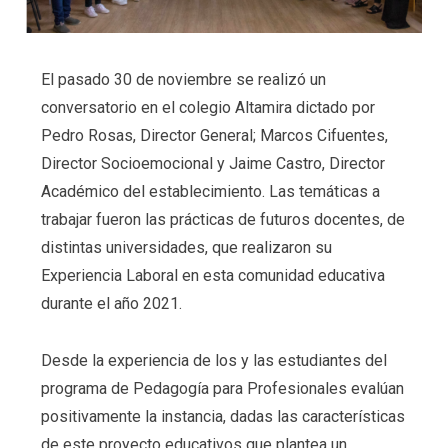
El pasado 30 de noviembre se realizó
un
conversatorio en el colegio Altamira dictado por
Pedro Rosas, Director General; Marcos Cifuentes,
Director Socioemocional y Jaime Castro, Director
Académico del establecimiento. Las temáticas a
trabajar fueron las prácticas de futuros docentes, de
distintas universidades, que realizaron su
Experiencia Laboral en esta comunidad educativa
durante el año 2021.
Desde la experiencia de los y las estudiantes del
programa de Pedagogía para Profesionales evalúan
positivamente la instancia, dadas las características
de este proyecto educativos que plantea un