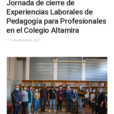
Jornada de cierre de
Experiencias Laborales de
Pedagogía para Profesionales
en el Colegio Altamira
9 de diciembre, 2021