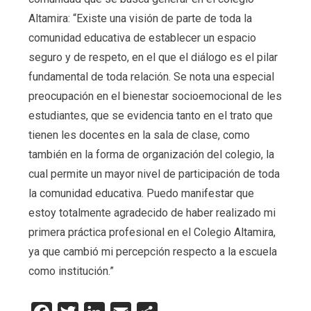
Altamira: “Existe una visión de parte de toda la
comunidad educativa de establecer un espacio
seguro y de respeto, en el que el diálogo es el pilar
fundamental de toda relación. Se nota una especial
preocupación en el bienestar socioemocional de les
estudiantes, que se evidencia tanto en el trato que
tienen les docentes en la sala de clase, como
también en la forma de organización del colegio, la
cual permite un mayor nivel de participación de toda
la comunidad educativa. Puedo manifestar que
estoy totalmente agradecido de haber realizado mi
primera práctica profesional en el Colegio Altamira,
ya que cambió mi percepción respecto a la escuela
como institución.”