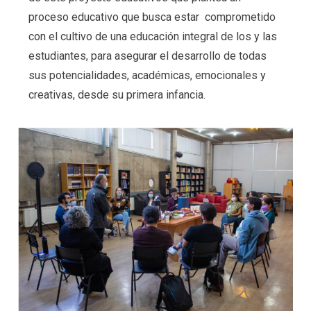
proceso educativo que busca estar comprometido
con el cultivo de una educación integral de los y las
estudiantes, para asegurar el desarrollo de todas
sus potencialidades, académicas, emocionales y
creativas, desde su primera infancia.