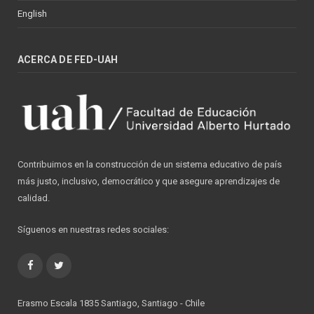
English
ACERCA DE FED-UAH
Contribuimos en la construcción de un sistema educativo de país
más justo, inclusivo, democrático y que asegure aprendizajes de
calidad.
Síguenos en nuestras redes sociales:
Facebook
Twitter
Erasmo Escala 1835 Santiago, Santiago - Chile