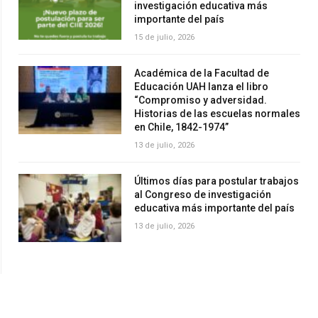
investigación educativa más
importante del país
15 de julio, 2026
Académica de la Facultad de
Educación UAH lanza el libro
“Compromiso y adversidad.
Historias de las escuelas normales
en Chile, 1842-1974”
13 de julio, 2026
Últimos días para postular trabajos
al Congreso de investigación
educativa más importante del país
13 de julio, 2026