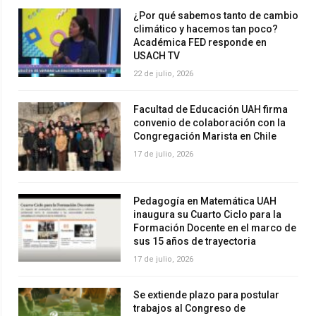
¿Por qué sabemos tanto de cambio
climático y hacemos tan poco?
Académica FED responde en
USACH TV
22 de julio, 2026
Facultad de Educación UAH firma
convenio de colaboración con la
Congregación Marista en Chile
17 de julio, 2026
Pedagogía en Matemática UAH
inaugura su Cuarto Ciclo para la
Formación Docente en el marco de
sus 15 años de trayectoria
17 de julio, 2026
Se extiende plazo para postular
trabajos al Congreso de