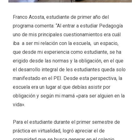
Franco Acosta, estudiante de primer año del
programa comenta:
“Al entrar a estudiar Pedagogía
uno de mis principales cuestionamientos era cuál
iba a ser mi relación con la escuela, un espacio,
que desde mi experiencia como estudiante, se ha
erigido desde las normas y la obligación, en el que
el desarrollo integral de les estudiantes queda solo
manifestado en el PEI. Desde esta perspectiva, la
escuela era un lugar al que debías asistir por
obligación y según mi mamá «para ser alguien en la
vida».
Para el estudiante durante el primer semestre de
práctica en virtualidad, logró apreciar el de
comunidad que se busca generar en el colegio