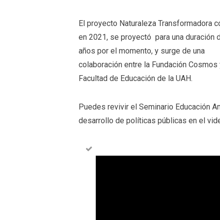
El proyecto Naturaleza Transformadora
en 2021, se proyectó para una duración 
años por el momento, y surge de una
colaboración entre la Fundación Cosmos 
Facultad de Educación de la UAH.
Puedes revivir el Seminario Educación Am
desarrollo de políticas públicas en el vi