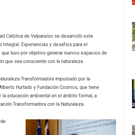
dad Católica de Valparaíso se desarrolló este
 Integral: Experiencias y desafíos para el
io que tuvo por objetivo generar nuevos espacios de
n que sea consciente con la naturaleza.
Naturaleza Transformadora impulsado por la
 Alberto Hurtado y Fundación Cosmos, que tiene
r la educación ambiental en el ámbito formal, a
ación Transformadora con la Naturaleza.
 de