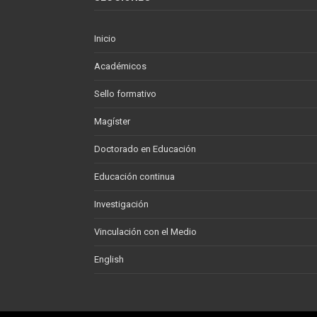
Inicio
Académicos
Sello formativo
Magíster
Doctorado en Educación
Educación continua
Investigación
Vinculación con el Medio
English