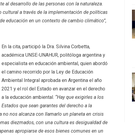
 al desarrollo de las personas con la naturaleza.
 cultural a través de la implementación de políticas
de educación en un contexto de cambio climático”,
En la cita, participó la Dra. Silvina Corbetta,
académica UNSE-UNAHUR, politóloga argentina y
especialista en educación ambiental, quien abordó
el camino recorrido por la Ley de Educación
Ambiental Integral aprobada en Argentina el año
2021 y el rol del Estado en avanzar en el derecho
a la educación ambiental.
“Hay que exigirles a los
Estados que sean garantes del derecho a la
no nos alcanza con llamarlo un planeta en crisis
temas diezmados, con una cultura es desigualdad de
apenas apropiarse de esos bienes comunes en un