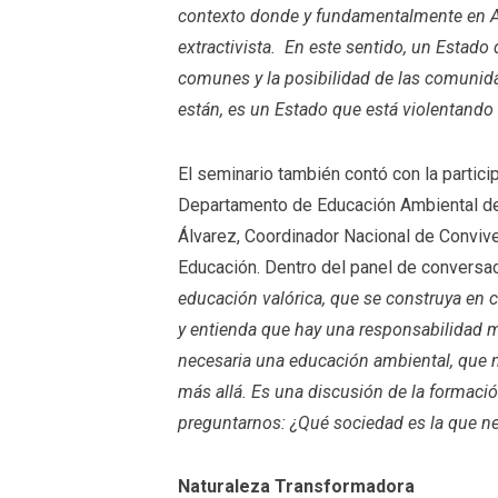
contexto donde y fundamentalmente en 
extractivista. En este sentido, un Estado
comunes y la posibilidad de las comunidad
están, es un Estado que está violentando
El seminario también contó con la partic
Departamento de Educación Ambiental de
Álvarez, Coordinador Nacional de Convive
Educación. Dentro del panel de convers
educación valórica, que se construya en c
y entienda que hay una responsabilidad 
necesaria una educación ambiental, que no
más allá. Es una discusión de la formac
preguntarnos: ¿Qué sociedad es la que n
Naturaleza Transformadora