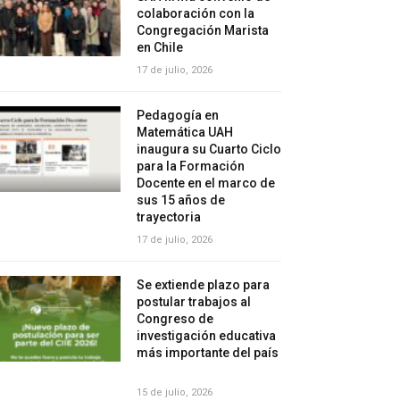
colaboración con la
Congregación Marista
en Chile
17 de julio, 2026
Pedagogía en
Matemática UAH
inaugura su Cuarto Ciclo
para la Formación
Docente en el marco de
sus 15 años de
trayectoria
17 de julio, 2026
Se extiende plazo para
postular trabajos al
Congreso de
investigación educativa
más importante del país
15 de julio, 2026