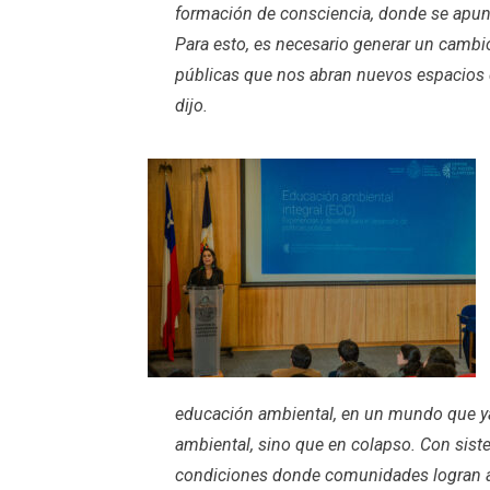
formación de consciencia, donde se apunte
Para esto, es necesario generar un cambio
públicas que nos abran nuevos espacios 
dijo.
educación ambiental, en un mundo que ya 
ambiental, sino que en colapso. Con sis
condiciones donde comunidades logran 