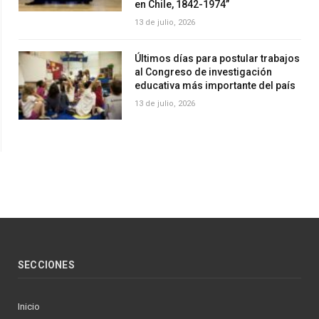
en Chile, 1842-1974”
13 de julio, 2026
Últimos días para postular trabajos
al Congreso de investigación
educativa más importante del país
13 de julio, 2026
SECCIONES
Inicio