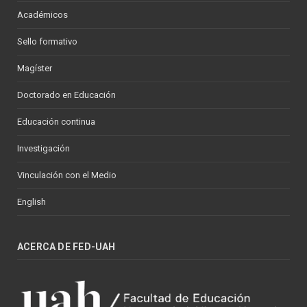
Académicos
Sello formativo
Magíster
Doctorado en Educación
Educación continua
Investigación
Vinculación con el Medio
English
ACERCA DE FED-UAH