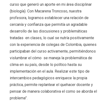
curso que generó un aporte en mi área disciplinar
(biología). Con Macarena Troncoso, nuestra
profesora, logramos establecer una relación de
cercanía y confianza que permitía un agradable
desarrollo de las discusiones y problemáticas
tratadas en clases, lo cual se nutría positivamente
con la experiencia de colegas de Colombia, quienes
participaban del curso activamente, permitiéndonos
vislumbrar el cómo se maneja la problemática de
clima en su país, desde lo político hasta su
implementación en el aula. Realizar este tipo de
intercambios pedagógicos enriquece la propia
práctica, permite replantear el quehacer docente y
pensar de manera colaborativa el como se aborda el
problema”.