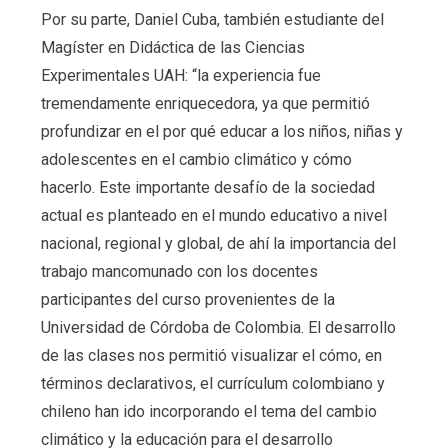
Por su parte, Daniel Cuba, también estudiante del
Magíster en Didáctica de las Ciencias
Experimentales UAH: “la experiencia fue
tremendamente enriquecedora, ya que permitió
profundizar en el por qué educar a los niños, niñas y
adolescentes en el cambio climático y cómo
hacerlo. Este importante desafío de la sociedad
actual es planteado en el mundo educativo a nivel
nacional, regional y global, de ahí la importancia del
trabajo mancomunado con los docentes
participantes del curso provenientes de la
Universidad de Córdoba de Colombia. El desarrollo
de las clases nos permitió visualizar el cómo, en
términos declarativos, el currículum colombiano y
chileno han ido incorporando el tema del cambio
climático y la educación para el desarrollo