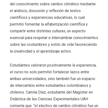
del conocimiento sobre cambio climático mediante
el análisis, discusión y reflexión de textos
científicos y experiencias educativas, lo cual
permitió fomentar la alfabetización científica y
compartir entre distintas culturas, un aspecto
esencial para respetar e intercambiar conocimientos
sobre las costumbres y estilo de vida favoreciendo
la creatividad y el aprendizaje activo.
Estudiantes valoraron positivamente la experiencia,
el curso no solo permitió fortalecer lazos entre
ambas universidades, sino también fue un espacio
de intercambio entre estudiantes colombianos y
chilenos. Camila Díaz, estudiante del Magíster en
Didáctica de las Ciencias Experimentales UAH
comenta que: “el electivo de cambio climático fue un