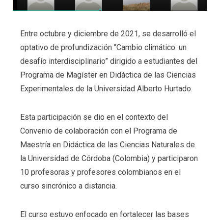
Entre octubre y diciembre de 2021, se desarrolló el
optativo de profundización “Cambio climático: un
desafío interdisciplinario” dirigido a estudiantes del
Programa de Magíster en Didáctica de las Ciencias
Experimentales de la Universidad Alberto Hurtado.
Esta participación se dio en el contexto del
Convenio de colaboración con el Programa de
Maestría en Didáctica de las Ciencias Naturales de
la Universidad de Córdoba (Colombia) y participaron
10 profesoras y profesores colombianos en el
curso sincrónico a distancia.
El curso estuvo enfocado en fortalecer las bases