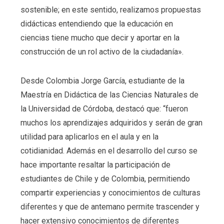
sostenible; en este sentido, realizamos propuestas
didácticas entendiendo que la educación en
ciencias tiene mucho que decir y aportar en la
construcción de un rol activo de la ciudadanía».
Desde Colombia Jorge García, estudiante de la
Maestría en Didáctica de las Ciencias Naturales de
la Universidad de Córdoba, destacó que: “fueron
muchos los aprendizajes adquiridos y serán de gran
utilidad para aplicarlos en el aula y en la
cotidianidad. Además en el desarrollo del curso se
hace importante resaltar la participación de
estudiantes de Chile y de Colombia, permitiendo
compartir experiencias y conocimientos de culturas
diferentes y que de antemano permite trascender y
hacer extensivo conocimientos de diferentes