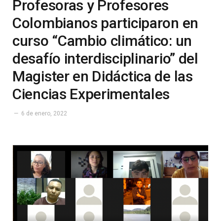
Profesoras y Profesores
Colombianos participaron en
curso “Cambio climático: un
desafío interdisciplinario” del
Magister en Didáctica de las
Ciencias Experimentales
6 de enero, 2022