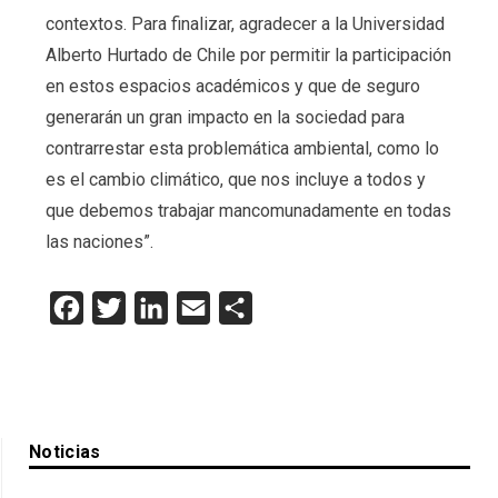
contextos. Para finalizar, agradecer a la Universidad
Alberto Hurtado de Chile por permitir la participación
en estos espacios académicos y que de seguro
generarán un gran impacto en la sociedad para
contrarrestar esta problemática ambiental, como lo
es el cambio climático, que nos incluye a todos y
que debemos trabajar mancomunadamente en todas
las naciones”.
Facebook
Twitter
LinkedIn
Email
Compartir
Noticias