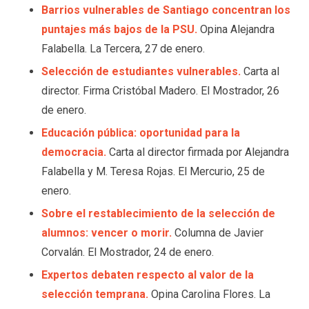
Barrios vulnerables de Santiago concentran los
puntajes más bajos de la PSU.
Opina Alejandra
Falabella. La Tercera, 27 de enero.
Selección de estudiantes vulnerables.
Carta al
director. Firma Cristóbal Madero. El Mostrador, 26
de enero.
Educación pública: oportunidad para la
democracia.
Carta al director firmada por Alejandra
Falabella y M. Teresa Rojas. El Mercurio, 25 de
enero.
Sobre el restablecimiento de la selección de
alumnos: vencer o morir.
Columna de Javier
Corvalán. El Mostrador, 24 de enero.
Expertos debaten respecto al valor de la
selección temprana.
Opina Carolina Flores. La