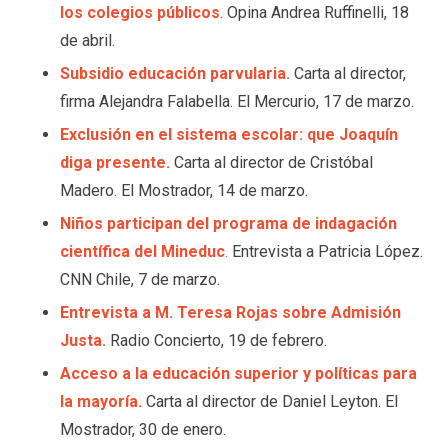
los colegios públicos
. Opina Andrea Ruffinelli, 18
de abril.
Subsidio educación parvularia.
Carta al director,
firma Alejandra Falabella. El Mercurio, 17 de marzo.
Exclusión en el sistema escolar: que Joaquín
diga presente.
Carta al director de Cristóbal
Madero. El Mostrador, 14 de marzo.
Niños participan del programa de indagación
científica del Mineduc
.
Entrevista a Patricia López.
CNN Chile, 7 de marzo.
Entrevista a M. Teresa Rojas sobre Admisión
Justa.
Radio Concierto, 19 de febrero.
Acceso a la educación superior y políticas para
la mayoría.
Carta al director de Daniel Leyton. El
Mostrador, 30 de enero.