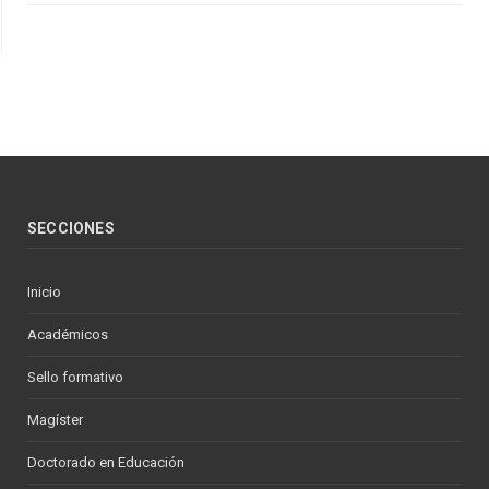
SECCIONES
Inicio
Académicos
Sello formativo
Magíster
Doctorado en Educación