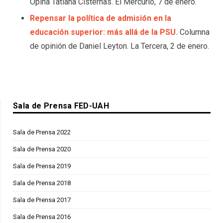
Opina Tatiana Cisternas. El Mercurio, 7 de enero.
Repensar la política de admisión en la
educación superior: más allá de la PSU.
Columna
de opinión de Daniel Leyton. La Tercera, 2 de enero.
Sala de Prensa FED-UAH
Sala de Prensa 2022
Sala de Prensa 2020
Sala de Prensa 2019
Sala de Prensa 2018
Sala de Prensa 2017
Sala de Prensa 2016