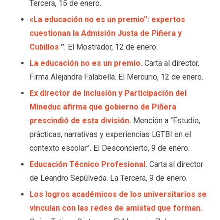
Tercera, 15 de enero.
«La educación no es un premio”: expertos
cuestionan la Admisión Justa de Piñera y
Cubillos
”
. El Mostrador, 12 de enero.
La educación no es un premio.
Carta al director.
Firma Alejandra Falabella. El Mercurio, 12 de enero.
Ex director de Inclusión y Participación del
Mineduc afirma que gobierno de Piñera
prescindió de esta división.
Mención a “Estudio,
prácticas, narrativas y experiencias LGTBI en el
contexto escolar”. El Desconcierto, 9 de enero.
Educación Técnico Profesional.
Carta al director
de Leandro Sepúlveda. La Tercera, 9 de enero.
Los logros académicos de los universitarios se
vinculan con las redes de amistad que forman.