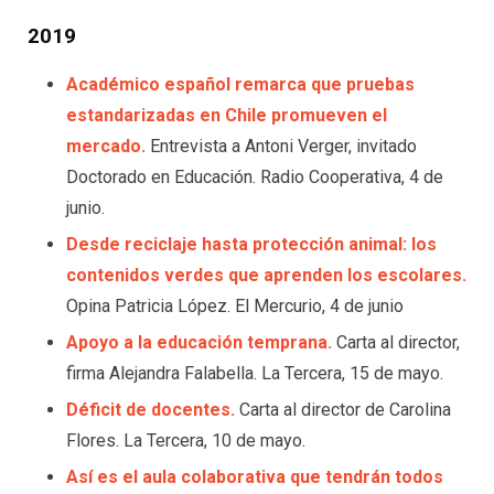
2019
Académico español remarca que pruebas
estandarizadas en Chile promueven el
mercado.
Entrevista a Antoni Verger, invitado
Doctorado en Educación. Radio Cooperativa, 4 de
junio.
Desde reciclaje hasta protección animal: los
contenidos verdes que aprenden los escolares.
Opina Patricia López. El Mercurio, 4 de junio
Apoyo a la educación temprana.
Carta al director,
firma Alejandra Falabella. La Tercera, 15 de mayo.
Déficit de docentes.
Carta al director de Carolina
Flores. La Tercera, 10 de mayo.
Así es el aula colaborativa que tendrán todos