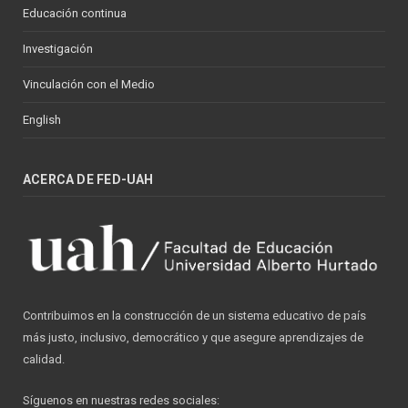
Educación continua
Investigación
Vinculación con el Medio
English
ACERCA DE FED-UAH
Contribuimos en la construcción de un sistema educativo de país
más justo, inclusivo, democrático y que asegure aprendizajes de
calidad.
Síguenos en nuestras redes sociales: